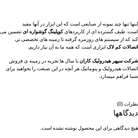
اینها تنها چند نمونه از صنایعی است که این ابزار در آنها مفید
است. طیف گسترده ای از کاربردهای
کوپلینگ گوشواره ای
تضمین می
کند که از سیستم های روزمره گرفته تا زمینه های تخصصی تر،
اتصالات کم لاک
ابزاری است که همه ما به آن نیاز داریم.
شرکت سپهر هیدرولیک کاران
با سال ها تجربه در زمینه ی فروش
اتصالات هیدرولیک و پنوماتیک هر آنچه در این صنعت را بخواهید برای
شما فراهم میسازد.
نظرات (0)
دیدگاهها
هیچ دیدگاهی برای این محصول نوشته نشده است.