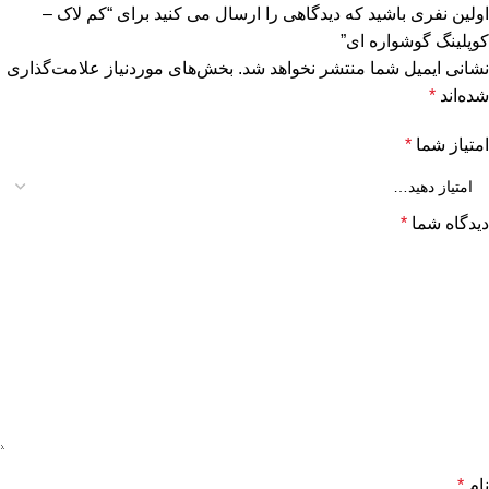
اولین نفری باشید که دیدگاهی را ارسال می کنید برای “کم لاک –
کوپلینگ گوشواره ای”
نشانی ایمیل شما منتشر نخواهد شد.
بخش‌های موردنیاز علامت‌گذاری
شده‌اند
*
امتیاز شما
*
دیدگاه شما
*
نام
*