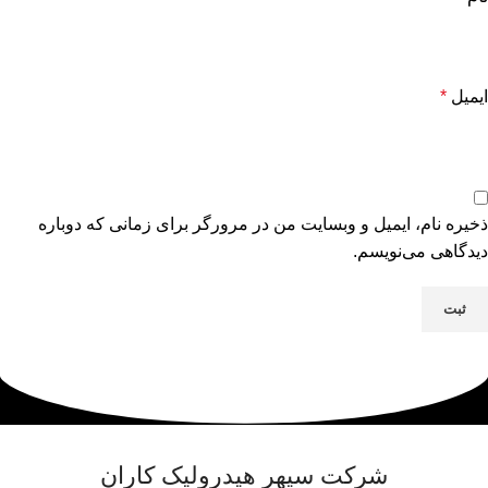
ایمیل
*
ذخیره نام، ایمیل و وبسایت من در مرورگر برای زمانی که دوباره
دیدگاهی می‌نویسم.
شرکت سپهر هیدرولیک کاران