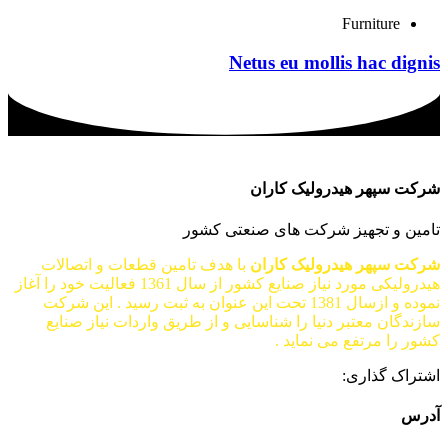
Furniture
Netus eu mollis hac dignis
شرکت سپهر هیدرولیک کاران
تامین و تجهیز شرکت های صنعتی کشور
شرکت سپهر هیدرولیک کاران
با هدف تامین قطعات و اتصالات
هیدرولیکی مورد نیاز صنایع کشور از سال 1361 فعالیت خود را آغاز
نموده و ازسال 1381 تحت این عنوان به ثبت رسید . این شرکت
سازندگان معتبر دنیا را شناسایی و از طریق واردات نیاز صنایع
کشور را مرتفع می نماید .
اشتراک گذاری:
آدرس