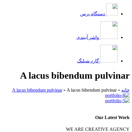
دستگاه پرس
واشر آببندی
گارد شیلنگ
A lacus bibendum pulvinar
خانه
»
A lacus bibendum pulvinar
»
A lacus bibendum pulvinar
Our Latest Work
WE ARE CREATIVE AGENCY