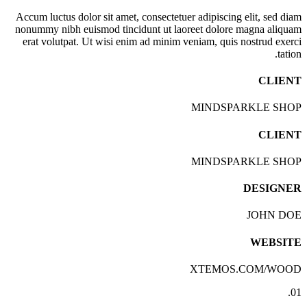
Accum luctus dolor sit amet, consectetuer adipiscing elit, sed diam
nonummy nibh euismod tincidunt ut laoreet dolore magna aliquam
erat volutpat. Ut wisi enim ad minim veniam, quis nostrud exerci
tation.
CLIENT
MINDSPARKLE SHOP
CLIENT
MINDSPARKLE SHOP
DESIGNER
JOHN DOE
WEBSITE
XTEMOS.COM/WOOD
01.