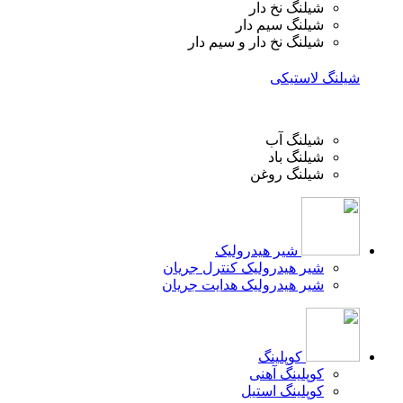
شیلنگ نخ دار
شیلنگ سیم دار
شیلنگ نخ دار و سیم دار
شیلنگ لاستیکی
شیلنگ آب
شیلنگ باد
شیلنگ روغن
شیر هیدرولیک
شیر هیدرولیک کنترل جریان
شیر هیدرولیک هدایت جریان
کوپلینگ
کوپلینگ آهنی
کوپلینگ استیل