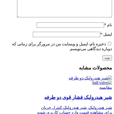
نام
*
ایمیل
*
ذخیره نام، ایمیل و وبسایت من در مرورگر برای زمانی که
دوباره دیدگاهی می‌نویسم.
محصولات مشابه
مقایسه
شیر هیدرولیک فشار قوی دو طرفه
شیر هیدرولیک
,
شیر هیدرولیک کنترل جریان
برای مشاهده قیمت وارد حساب کاربری شوید