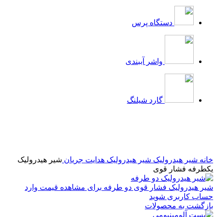
دستگاه پرس
واشر آببندی
گارد شیلنگ
بزرگنمایی تصویر
خانه
شیر هیدرولیک
شیر هیدرولیک هدایت جریان
شیر هیدرولیک
یکطرفه فشار قوی
شیر هیدرولیک فشار قوی دو طرفه
برای مشاهده قیمت وارد
حساب کاربری شوید
بازگشت به محصولات