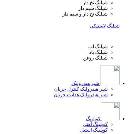
شیلنگ نخ دار
شیلنگ سیم دار
شیلنگ نخ دار و سیم دار
شیلنگ لاستیکی
شیلنگ آب
شیلنگ باد
شیلنگ روغن
شیر هیدرولیک
شیر هیدرولیک کنترل جریان
شیر هیدرولیک هدایت جریان
کوپلینگ
کوپلینگ آهنی
کوپلینگ استیل