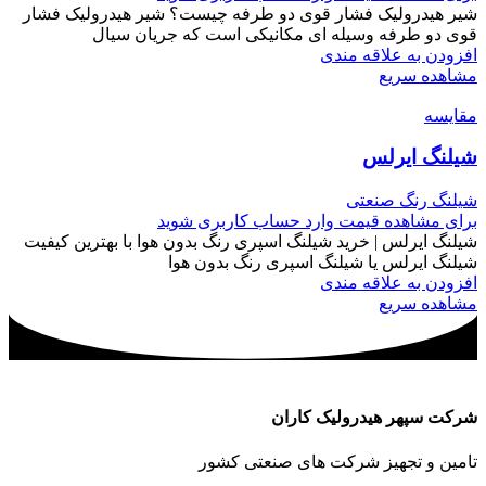
شیر هیدرولیک فشار قوی دو طرفه چیست؟ شیر هیدرولیک فشار
قوی دو طرفه وسیله ای مکانیکی است که جریان سیال
افزودن به علاقه مندی
مشاهده سریع
مقایسه
شیلنگ ایرلس
شیلنگ رنگ صنعتی
برای مشاهده قیمت وارد حساب کاربری شوید
شیلنگ ایرلس | خرید شیلنگ اسپری رنگ بدون هوا با بهترین کیفیت
شیلنگ ایرلس یا شیلنگ اسپری رنگ بدون هوا
افزودن به علاقه مندی
مشاهده سریع
شرکت سپهر هیدرولیک کاران
تامین و تجهیز شرکت های صنعتی کشور