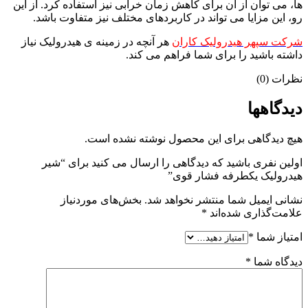
ها، می توان از آن برای کاهش زمان خرابی نیز استفاده کرد. از این
رو، این مزایا می تواند در کاربردهای مختلف نیز متفاوت باشد.
شرکت سپهر هیدرولیک کاران
هر آنچه در زمینه ی هیدرولیک نیاز
داشته باشید را برای شما فراهم می کند.
نظرات (0)
دیدگاهها
هیچ دیدگاهی برای این محصول نوشته نشده است.
اولین نفری باشید که دیدگاهی را ارسال می کنید برای “شیر
هیدرولیک یکطرفه فشار قوی”
نشانی ایمیل شما منتشر نخواهد شد.
بخش‌های موردنیاز
علامت‌گذاری شده‌اند
*
امتیاز شما
*
دیدگاه شما
*