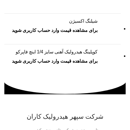
شیلنگ اکسیژن
برای مشاهده قیمت وارد حساب کاربری شوید
کوپلینگ هیدرولیک آهنی سایز 1/4 اینچ فاپرکو
برای مشاهده قیمت وارد حساب کاربری شوید
شرکت سپهر هیدرولیک کاران