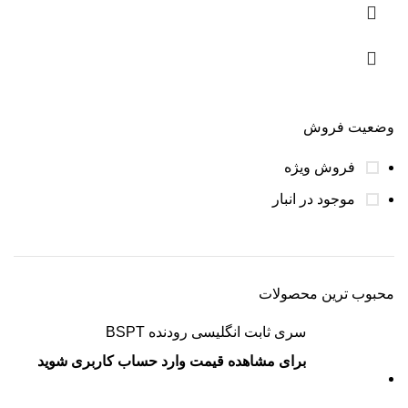
وضعیت فروش
فروش ویژه
موجود در انبار
محبوب ترین محصولات
سری ثابت انگلیسی رودنده BSPT
برای مشاهده قیمت وارد حساب کاربری شوید