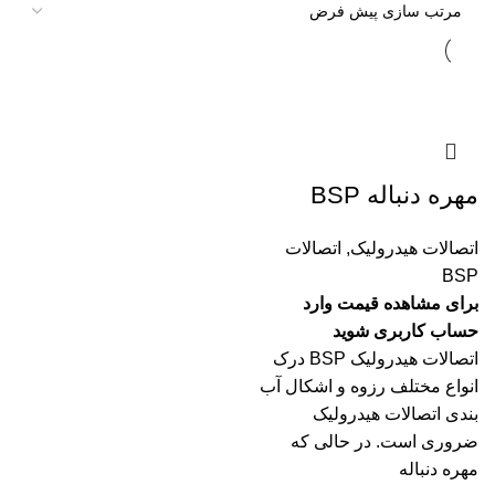
مهره دنباله BSP
اتصالات هیدرولیک
,
اتصالات
BSP
برای مشاهده قیمت وارد
حساب کاربری شوید
اتصالات هیدرولیک BSP درک
انواع مختلف رزوه و اشکال آب
بندی اتصالات هیدرولیک
ضروری است. در حالی که
مهره دنباله