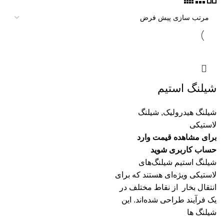
شیلنگ استیم
شیلنگ هیدرولیک
,
شیلنگ
لاستیکی
برای مشاهده قیمت وارد
حساب کاربری شوید
شیلنگ‌ استیم شیلنگ‌های
لاستیکی ویژه‌ای هستند که برای
انتقال بخار از نقاط مختلف در
یک فرآیند طراحی شده‌اند. این
شیلنگ ها