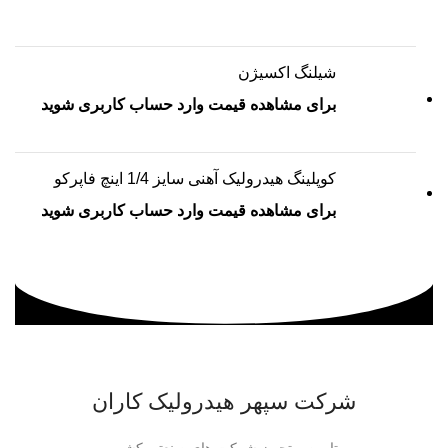
شیلنگ اکسیژن
برای مشاهده قیمت وارد حساب کاربری شوید
کوپلینگ هیدرولیک آهنی سایز 1/4 اینچ فاپرکو
برای مشاهده قیمت وارد حساب کاربری شوید
شرکت سپهر هیدرولیک کاران