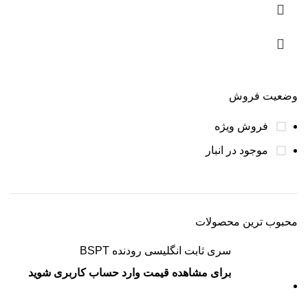
وضعیت فروش
فروش ویژه
موجود در انبار
محبوب ترین محصولات
سری ثابت انگلیسی رودنده BSPT
برای مشاهده قیمت وارد حساب کاربری شوید