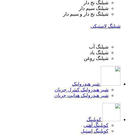
شیلنگ نخ دار
شیلنگ سیم دار
شیلنگ نخ دار و سیم دار
شیلنگ لاستیکی
شیلنگ آب
شیلنگ باد
شیلنگ روغن
شیر هیدرولیک
شیر هیدرولیک کنترل جریان
شیر هیدرولیک هدایت جریان
کوپلینگ
کوپلینگ آهنی
کوپلینگ استیل