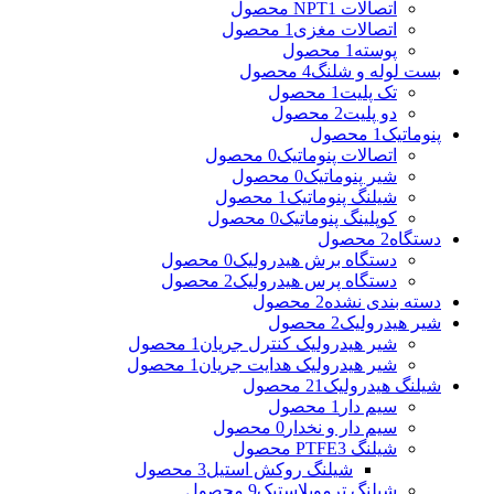
اتصالات NPT
1 محصول
اتصالات مغزی
1 محصول
پوسته
1 محصول
بست لوله و شلنگ
4 محصول
تک پلیت
1 محصول
دو پلیت
2 محصول
پنوماتیک
1 محصول
اتصالات پنوماتیک
0 محصول
شیر پنوماتیک
0 محصول
شیلنگ پنوماتیک
1 محصول
کوپلینگ پنوماتیک
0 محصول
دستگاه
2 محصول
دستگاه برش هیدرولیک
0 محصول
دستگاه پرس هیدرولیک
2 محصول
دسته بندی نشده
2 محصول
شیر هیدرولیک
2 محصول
شیر هیدرولیک کنترل جریان
1 محصول
شیر هیدرولیک هدایت جریان
1 محصول
شیلنگ هیدرولیک
21 محصول
سیم دار
1 محصول
سیم دار و نخدار
0 محصول
شیلنگ PTFE
3 محصول
شیلنگ روکش استیل
3 محصول
شیلنگ ترموپلاستیک
9 محصول