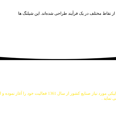
از نقاط مختلف در یک فرآیند طراحی شده‌اند. این شیلنگ ها
 نماید .