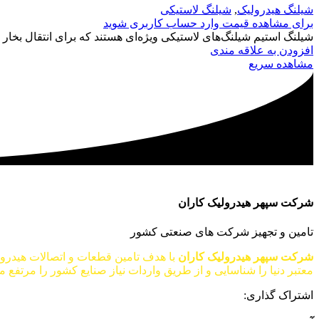
شیلنگ هیدرولیک
,
شیلنگ لاستیکی
برای مشاهده قیمت وارد حساب کاربری شوید
شیلنگ‌ استیم شیلنگ‌های لاستیکی ویژه‌ای هستند که برای انتقال بخار 
افزودن به علاقه مندی
مشاهده سریع
شرکت سپهر هیدرولیک کاران
تامین و تجهیز شرکت های صنعتی کشور
شرکت سپهر هیدرولیک کاران
معتبر دنیا را شناسایی و از طریق واردات نیاز صنایع کشور را مرتفع می
اشتراک گذاری: