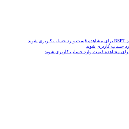
BS
برای مشاهده قیمت وارد حساب کاربری شوید
رد حساب کاربری شوید
رای مشاهده قیمت وارد حساب کاربری شوید