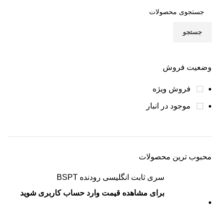
جستجو
وضعیت فروش
فروش ویژه
موجود در انبار
محبوب ترین محصولات
سری ثابت انگلیسی رودنده BSPT
برای مشاهده قیمت وارد حساب کاربری شوید