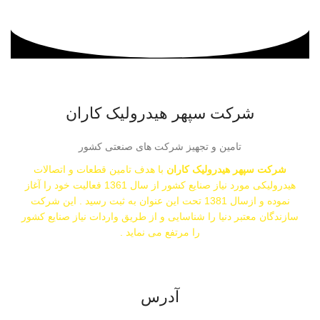
شرکت سپهر هیدرولیک کاران
تامین و تجهیز شرکت های صنعتی کشور
شرکت سپهر هیدرولیک کاران
با هدف تامین قطعات و اتصالات
هیدرولیکی مورد نیاز صنایع کشور از سال 1361 فعالیت خود را آغاز
نموده و ازسال 1381 تحت این عنوان به ثبت رسید . این شرکت
سازندگان معتبر دنیا را شناسایی و از طریق واردات نیاز صنایع کشور
را مرتفع می نماید .
اشتراک گذاری:
آدرس