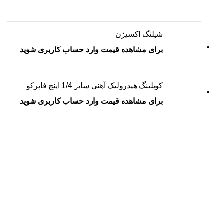
شیلنگ اکسیژن
برای مشاهده قیمت وارد حساب کاربری شوید
کوپلینگ هیدرولیک آهنی سایز 1/4 اینچ فاپرکو
برای مشاهده قیمت وارد حساب کاربری شوید