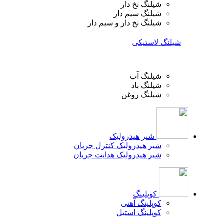
شیلنگ نخ دار
شیلنگ سیم دار
شیلنگ نخ دار و سیم دار
شیلنگ لاستیکی
شیلنگ آب
شیلنگ باد
شیلنگ روغن
شیر هیدرولیک
شیر هیدرولیک کنترل جریان
شیر هیدرولیک هدایت جریان
کوپلینگ
کوپلینگ آهنی
کوپلینگ استیل