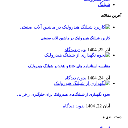
شیلنگ
آخرین مقالات
کاربرد شیلنگ هیدرولیک در ماشین آلات صنعتی
آذر 25, 1404
بدون دیدگاه
مقایسه استاندارد های DIN و SAE در شیلنگ هیدرولیک
آذر 24, 1404
بدون دیدگاه
نحوه نگهداری از شیلنگ‌های هیدرولیک برای جلوگیری از خرابی
آبان 22, 1404
بدون دیدگاه
دسته بندی ها